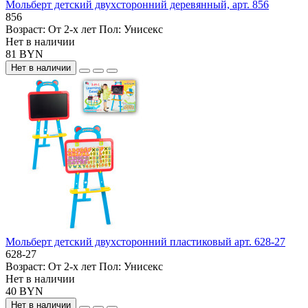
Мольберт детский двухсторонний деревянный, арт. 856
856
Возраст:
От 2-х лет
Пол:
Унисекс
Нет в наличии
81 BYN
Нет в наличии
Мольберт детский двухсторонний пластиковый арт. 628-27
628-27
Возраст:
От 2-х лет
Пол:
Унисекс
Нет в наличии
40 BYN
Нет в наличии