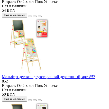
Возраст:
От 2-х лет
Пол:
Унисекс
Нет в наличии
54 BYN
Нет в наличии
Мольберт детский двухсторонний деревянный, арт. 852
852
Возраст:
От 2-х лет
Пол:
Унисекс
Нет в наличии
50 BYN
Нет в наличии