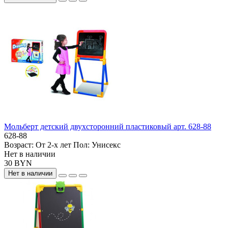
Мольберт детский двухсторонний пластиковый арт. 628-88
628-88
Возраст:
От 2-х лет
Пол:
Унисекс
Нет в наличии
30 BYN
Нет в наличии