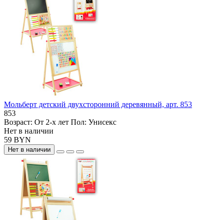
Мольберт детский двухсторонний деревянный, арт. 853
853
Возраст:
От 2-х лет
Пол:
Унисекс
Нет в наличии
59 BYN
Нет в наличии