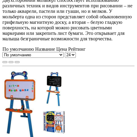
Двухсторонний мольберт способствует использованию
различных техник и видов инструментов при рисовании – не
только акварели, пастели или гуаши, но и мелков. У
мольберта одна из сторон представляет собой обыкновенную
грифельную магнитную доску, а вторая – белую гладкую
поверхность, на которой можно рисовать цветными
маркерами или закрепить лист бумаги. Это открывает для
малыша безграничные возможности для творчества.
По умолчанию
Название
Цена
Рейтинг