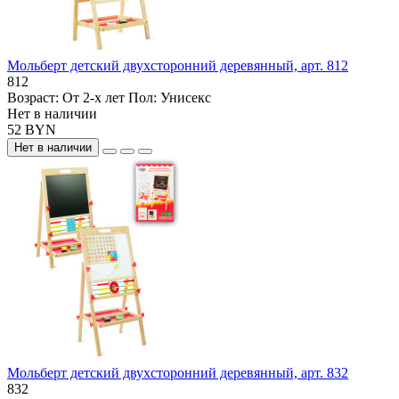
Мольберт детский двухсторонний деревянный, арт. 812
812
Возраст:
От 2-х лет
Пол:
Унисекс
Нет в наличии
52 BYN
Нет в наличии
Мольберт детский двухсторонний деревянный, арт. 832
832