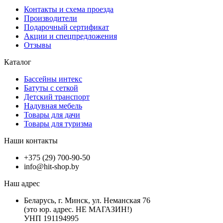
Контакты и схема проезда
Производители
Подарочный сертификат
Акции и спецпредложения
Отзывы
Каталог
Бассейны интекс
Батуты с сеткой
Детский транспорт
Надувная мебель
Товары для дачи
Товары для туризма
Наши контакты
+375 (29) 700-90-50
info@hit-shop.by
Наш адрес
Беларусь, г. Минск, ул. Неманская 76
(это юр. адрес. НЕ МАГАЗИН!)
УНП 191194995