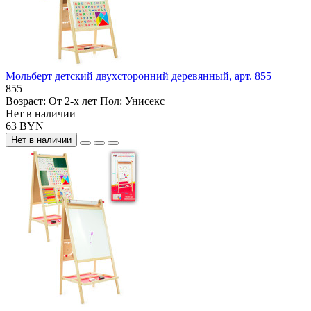
Мольберт детский двухсторонний деревянный, арт. 855
855
Возраст:
От 2-х лет
Пол:
Унисекс
Нет в наличии
63 BYN
Нет в наличии