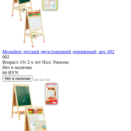
Мольберт детский двухсторонний деревянный, арт. 002
002
Возраст:
От 2-х лет
Пол:
Унисекс
Нет в наличии
66 BYN
Нет в наличии