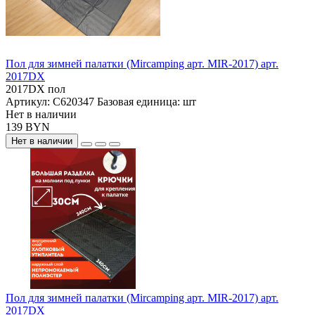
Пол для зимней палатки (Mircamping арт. MIR-2017) арт.
2017DX
2017DX пол
Артикул:
С620347
Базовая единица:
шт
Нет в наличии
139 BYN
Нет в наличии
Пол для зимней палатки (Mircamping арт. MIR-2017) арт.
2017DX