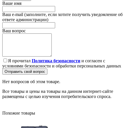
Ваше имя
Ваш e-mail (заполните, если хотите получить уведомление об
ответе администрации)
Ваш вопрос
Я прочитал
Политика безопасности
и согласен с
условиями безопасности и обработки персональных данных
Отправить свой вопрос
Нет вопросов об этом товаре.
Все товары и цены на товары на данном интернет-сайте
размещены с целью изучения потребительского спроса.
Похожие товары