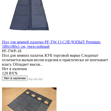
Пол для зимней палатки PF-TW-13 СЛЕДОПЫТ Premium,
180х180х1 см, трехслойный
PF-TWP-18
Пол для зимних палаток КУБ торговой марки Следопыт
отличается малым весом изделия и практически не впитывает
влагу. Обладает высок..
Нет в наличии
129 BYN
Нет в наличии