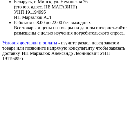
Беларусь, г. Минск, ул. Неманская 76
(это юр. адрес. НЕ МАГАЗИН!)
УНП 191194995
ИП Марзалюк А.Л.
Работаем с 8:00 до 22:00 без выходных
Все товары и цены на товары на данном интернет-сайте
размещены с целью изучения потребительского спроса.
Условия доставки и оплаты
- изучите раздел перед заказом
товара или позвоните напрямую консультанту чтобы заказать
доставку. ИП Марзалюк Александр Леонидович УНП
191194995