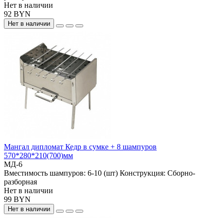
Нет в наличии
92 BYN
Нет в наличии
Мангал дипломат Кедр в сумке + 8 шампуров
570*280*210(700)мм
МД-6
Вместимость шампуров:
6-10 (шт)
Конструкция:
Сборно-
разборная
Нет в наличии
99 BYN
Нет в наличии