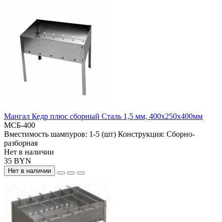
Мангал Кедр плюс сборный Сталь 1,5 мм, 400х250х400мм
МСБ-400
Вместимость шампуров:
1-5 (шт)
Конструкция:
Сборно-
разборная
Нет в наличии
35 BYN
Нет в наличии