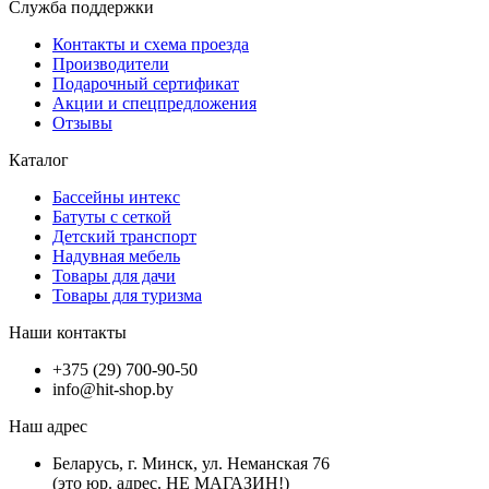
Служба поддержки
Контакты и схема проезда
Производители
Подарочный сертификат
Акции и спецпредложения
Отзывы
Каталог
Бассейны интекс
Батуты с сеткой
Детский транспорт
Надувная мебель
Товары для дачи
Товары для туризма
Наши контакты
+375 (29) 700-90-50
info@hit-shop.by
Наш адрес
Беларусь, г. Минск, ул. Неманская 76
(это юр. адрес. НЕ МАГАЗИН!)