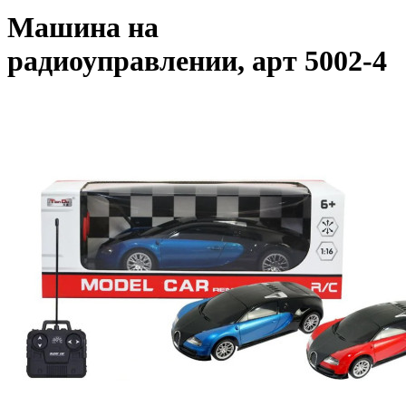
Машина на
радиоуправлении, арт 5002-4