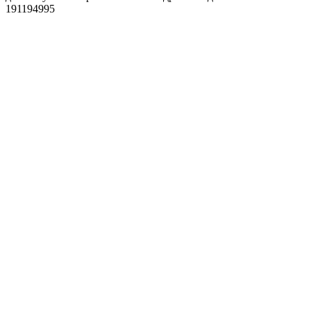
191194995