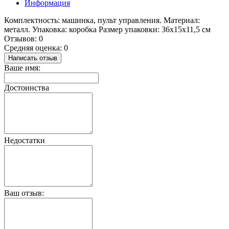
Информация
Комплектность: машинка, пульт управления. Материал:
металл. Упаковка: коробка Размер упаковки: 36х15х11,5 см
Отзывов: 0
Средняя оценка: 0
Написать отзыв
Ваше имя:
Достоинства
Недостатки
Ваш отзыв: