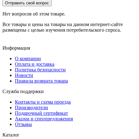
Отправить свой вопрос
Нет вопросов об этом товаре.
Все товары и цены на товары на данном интернет-сайте
размещены с целью изучения потребительского спроса.
Информация
О компании
Оплата и доставка
Политика безопасности
Новости
Правила возврата товара
Служба поддержки
Контакты и схема проезда
Производители
Подарочный сертификат
Акции и спецпредложения
Отзывы
Каталог