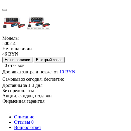
Модель:
5002-4
Нет в наличии
46 BYN
Нет в наличии
Быстрый заказ
0 отзывов
Доставка завтра и позже, от
10 BYN
Самовывоз сегодня, бесплатно
Доставим за 1-3 дня
Без предоплаты
Акции, скидки, подарки
Фирменная гарантия
Описание
Отзывы
0
Вопрос-ответ