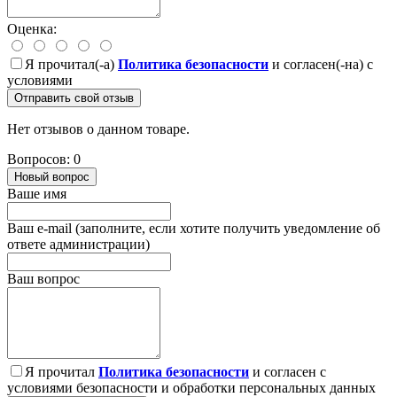
Оценка:
Я прочитал(-а)
Политика безопасности
и согласен(-на) с
условиями
Отправить свой отзыв
Нет отзывов о данном товаре.
Вопросов: 0
Новый вопрос
Ваше имя
Ваш e-mail (заполните, если хотите получить уведомление об
ответе администрации)
Ваш вопрос
Я прочитал
Политика безопасности
и согласен с
условиями безопасности и обработки персональных данных