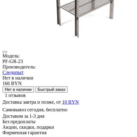
Модель:
PF-GR-23
Производитель:
Следопыт
Нет в наличии
166 BYN
Нет в наличии
Быстрый заказ
1 отзывов
Доставка завтра и позже, от
10 BYN
Самовывоз сегодня, бесплатно
Доставим за 1-3 дня
Без предоплаты
Акции, скидки, подарки
Фирменная гарантия