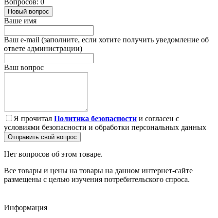
Вопросов: 0
Новый вопрос
Ваше имя
Ваш e-mail (заполните, если хотите получить уведомление об
ответе администрации)
Ваш вопрос
Я прочитал
Политика безопасности
и согласен с
условиями безопасности и обработки персональных данных
Отправить свой вопрос
Нет вопросов об этом товаре.
Все товары и цены на товары на данном интернет-сайте
размещены с целью изучения потребительского спроса.
Информация