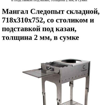
Мангал Следопыт складной,
718х310х752, со столиком и
подставкой под казан,
толщина 2 мм, в сумке