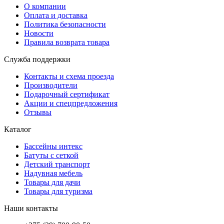
О компании
Оплата и доставка
Политика безопасности
Новости
Правила возврата товара
Служба поддержки
Контакты и схема проезда
Производители
Подарочный сертификат
Акции и спецпредложения
Отзывы
Каталог
Бассейны интекс
Батуты с сеткой
Детский транспорт
Надувная мебель
Товары для дачи
Товары для туризма
Наши контакты