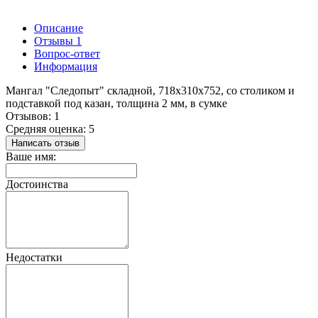
Описание
Отзывы
1
Вопрос-ответ
Информация
Мангал "Следопыт" складной, 718х310х752, со столиком и
подставкой под казан, толщина 2 мм, в сумке
Отзывов: 1
Средняя оценка: 5
Написать отзыв
Ваше имя:
Достоинства
Недостатки