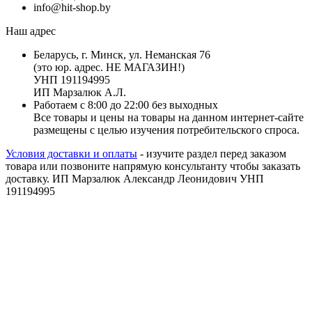
info@hit-shop.by
Наш адрес
Беларусь, г. Минск, ул. Неманская 76
(это юр. адрес. НЕ МАГАЗИН!)
УНП 191194995
ИП Марзалюк А.Л.
Работаем с 8:00 до 22:00 без выходных
Все товары и цены на товары на данном интернет-сайте
размещены с целью изучения потребительского спроса.
Условия доставки и оплаты
- изучите раздел перед заказом
товара или позвоните напрямую консультанту чтобы заказать
доставку. ИП Марзалюк Александр Леонидович УНП
191194995