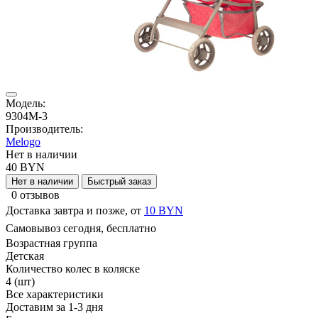
Модель:
9304M-3
Производитель:
Melogo
Нет в наличии
40 BYN
Нет в наличии
Быстрый заказ
0 отзывов
Доставка завтра и позже, от
10 BYN
Самовывоз сегодня, бесплатно
Возрастная группа
Детская
Количество колес в коляске
4 (шт)
Все характеристики
Доставим за 1-3 дня