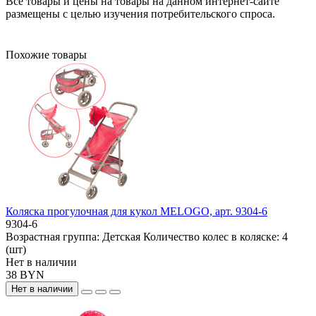
Все товары и цены на товары на данном интернет-сайте
размещены с целью изучения потребительского спроса.
Похожие товары
Коляска прогулочная для кукол MELOGO, арт. 9304-6
9304-6
Возрастная группа:
Детская
Количество колес в коляске:
4
(шт)
Нет в наличии
38 BYN
Нет в наличии