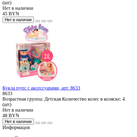
(шт)
Нет в наличии
45 BYN
Нет в наличии
Кукла пупс с аксессуарами, арт. 8633
8633
Возрастная группа:
Детская
Количество колес в коляске:
4
(шт)
Нет в наличии
48 BYN
Нет в наличии
Информация