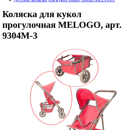
Коляска для кукол
прогулочная MELOGO, арт.
9304M-3