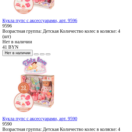
Кукла пупс с аксессуарами, арт. 9596
9596
Возрастная группа:
Детская
Количество колес в коляске:
4
(шт)
Нет в наличии
41 BYN
Нет в наличии
Кукла пупс с аксессуарами, арт. 9590
9590
Возрастная группа:
Детская
Количество колес в коляске:
4