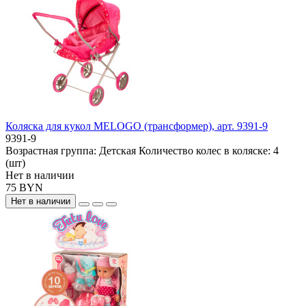
Коляска для кукол MELOGO (трансформер), арт. 9391-9
9391-9
Возрастная группа:
Детская
Количество колес в коляске:
4
(шт)
Нет в наличии
75 BYN
Нет в наличии