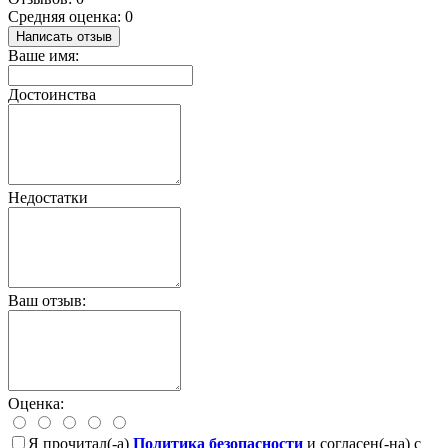
Средняя оценка: 0
Написать отзыв
Ваше имя:
Достоинства
Недостатки
Ваш отзыв:
Оценка:
Я прочитал(-а)
Политика безопасности
и согласен(-на) с