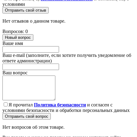
условиями
Отправить свой отзыв
Нет отзывов о данном товаре.
Вопросов: 0
Новый вопрос
Ваше имя
Ваш e-mail (заполните, если хотите получить уведомление об
ответе администрации)
Ваш вопрос
Я прочитал
Политика безопасности
и согласен с
условиями безопасности и обработки персональных данных
Отправить свой вопрос
Нет вопросов об этом товаре.