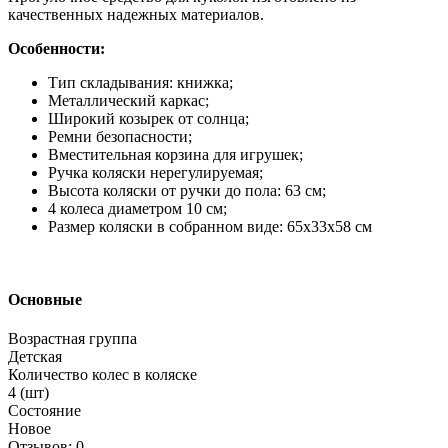
качественных надежных материалов.
Особенности:
Тип складывания: книжка;
Металлический каркас;
Широкий козырек от солнца;
Ремни безопасности;
Вместительная корзина для игрушек;
Ручка коляски нерегулируемая;
Высота коляски от ручки до пола: 63 см;
4 колеса диаметром 10 см;
Размер коляски в собранном виде: 65х33х58 см
Основные
Возрастная группа
Детская
Количество колес в коляске
4 (шт)
Состояние
Новое
Отзывов: 0