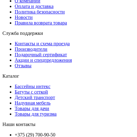
О компании
Оплата и доставка
Политика безопасности
Новости
Правила возврата товара
Служба поддержки
Контакты и схема проезда
Производители
Подарочный сертификат
Акции и спецпредложения
Отзывы
Каталог
Бассейны интекс
Батуты с сеткой
Детский транспорт
Надувная мебель
Товары для дачи
Товары для туризма
Наши контакты
+375 (29) 700-90-50