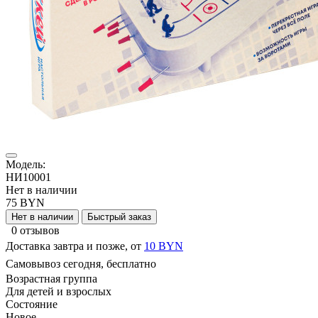
Модель:
НИ10001
Нет в наличии
75 BYN
Нет в наличии
Быстрый заказ
0 отзывов
Доставка завтра и позже, от
10 BYN
Самовывоз сегодня, бесплатно
Возрастная группа
Для детей и взрослых
Состояние
Новое