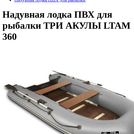
Надувная лодка ПВХ для
рыбалки ТРИ АКУЛЫ LTAM
360