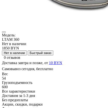
Модель:
LTAM 360
Нет в наличии
1850 BYN
Нет в наличии
Быстрый заказ
0 отзывов
Доставка завтра и позже, от
10 BYN
Самовывоз сегодня, бесплатно
Вес
54
Грузоподъемность
600
Все характеристики
Доставим за 1-3 дня
Без предоплаты
Акции, скидки, подарки