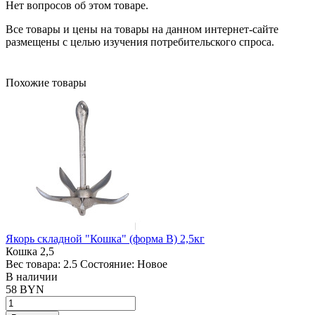
Нет вопросов об этом товаре.
Все товары и цены на товары на данном интернет-сайте
размещены с целью изучения потребительского спроса.
Похожие товары
Якорь складной "Кошка" (форма В) 2,5кг
Кошка 2,5
Вес товара:
2.5
Состояние:
Новое
В наличии
58 BYN