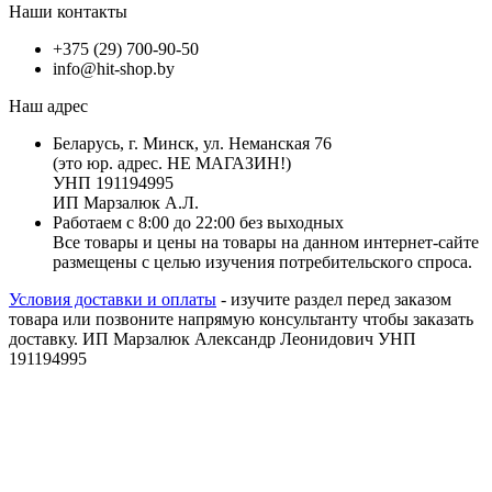
Наши контакты
+375 (29) 700-90-50
info@hit-shop.by
Наш адрес
Беларусь, г. Минск, ул. Неманская 76
(это юр. адрес. НЕ МАГАЗИН!)
УНП 191194995
ИП Марзалюк А.Л.
Работаем с 8:00 до 22:00 без выходных
Все товары и цены на товары на данном интернет-сайте
размещены с целью изучения потребительского спроса.
Условия доставки и оплаты
- изучите раздел перед заказом
товара или позвоните напрямую консультанту чтобы заказать
доставку. ИП Марзалюк Александр Леонидович УНП
191194995