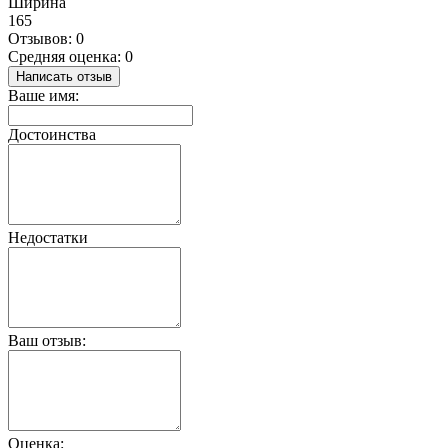
Ширина
165
Отзывов: 0
Средняя оценка: 0
Написать отзыв
Ваше имя:
Достоинства
Недостатки
Ваш отзыв:
Оценка: