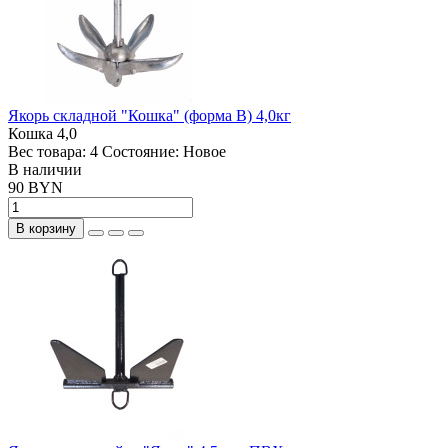
Якорь складной "Кошка" (форма В) 4,0кг
Кошка 4,0
Вес товара:
4
Состояние:
Новое
В наличии
90 BYN
В корзину