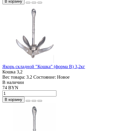
В корзину
Якорь складной "Кошка" (форма В) 3,2кг
Кошка 3,2
Вес товара:
3.2
Состояние:
Новое
В наличии
74 BYN
В корзину