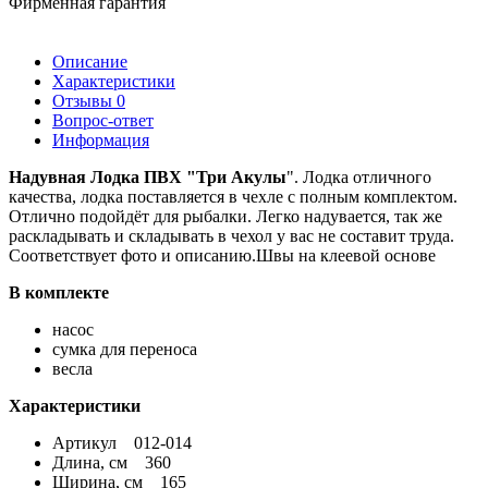
Фирменная гарантия
Описание
Характеристики
Отзывы
0
Вопрос-ответ
Информация
Надувная Лодка ПВХ "Три Акулы
". Лодка отличного
качества, лодка поставляется в чехле с полным комплектом.
Отлично подойдёт для рыбалки. Легко надувается, так же
раскладывать и складывать в чехол у вас не составит труда.
Соответствует фото и описанию.Швы на клеевой основе
В комплекте
насос
сумка для переноса
весла
Характеристики
Артикул 012-014
Длина, см 360
Ширина, см 165