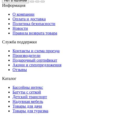
Нет в наличии
Информация
О компании
Оплата и доставка
Политика безопасности
Новости
Правила возврата товара
Служба поддержки
Контакты и схема проезда
Производители
Подарочный сертификат
Акции и спецпредложения
Отзывы
Каталог
Бассейны интекс
Батуты с сеткой
Детский транспорт
Надувная мебель
Товары для дачи
Товары для туризма