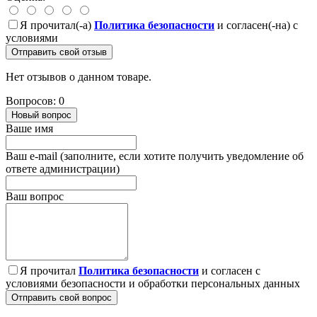
Я прочитал(-а)
Политика безопасности
и согласен(-на) с
условиями
Отправить свой отзыв
Нет отзывов о данном товаре.
Вопросов: 0
Новый вопрос
Ваше имя
Ваш e-mail (заполните, если хотите получить уведомление об
ответе администрации)
Ваш вопрос
Я прочитал
Политика безопасности
и согласен с
условиями безопасности и обработки персональных данных
Отправить свой вопрос