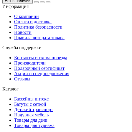
Нет в наличии
Информация
О компании
Оплата и доставка
Политика безопасности
Новости
Правила возврата товара
Служба поддержки
Контакты и схема проезда
Производители
Подарочный сертификат
Акции и спецпредложения
Отзывы
Каталог
Бассейны интекс
Батуты с сеткой
Детский транспорт
Надувная мебель
Товары для дачи
Товары для туризма