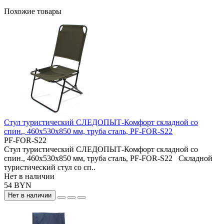
Похожие товары
Стул туристический СЛЕДОПЫТ-Комфорт складной со
спин., 460х530х850 мм, труба сталь, PF-FOR-S22
PF-FOR-S22
Стул туристический СЛЕДОПЫТ-Комфорт складной со
спин., 460х530х850 мм, труба сталь, PF-FOR-S22 Складной
туристический стул со сп..
Нет в наличии
54 BYN
Нет в наличии