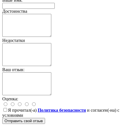
Ваше имя:
Достоинства
Недостатки
Ваш отзыв:
Оценка:
Я прочитал(-а)
Политика безопасности
и согласен(-на) с
условиями
Отправить свой отзыв