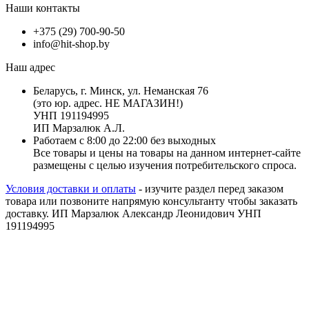
Наши контакты
+375 (29) 700-90-50
info@hit-shop.by
Наш адрес
Беларусь, г. Минск, ул. Неманская 76
(это юр. адрес. НЕ МАГАЗИН!)
УНП 191194995
ИП Марзалюк А.Л.
Работаем с 8:00 до 22:00 без выходных
Все товары и цены на товары на данном интернет-сайте
размещены с целью изучения потребительского спроса.
Условия доставки и оплаты
- изучите раздел перед заказом
товара или позвоните напрямую консультанту чтобы заказать
доставку. ИП Марзалюк Александр Леонидович УНП
191194995