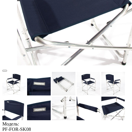
Модель:
PF-FOR-SK08