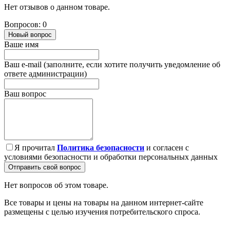
Нет отзывов о данном товаре.
Вопросов: 0
Новый вопрос
Ваше имя
Ваш e-mail (заполните, если хотите получить уведомление об
ответе администрации)
Ваш вопрос
Я прочитал
Политика безопасности
и согласен с
условиями безопасности и обработки персональных данных
Отправить свой вопрос
Нет вопросов об этом товаре.
Все товары и цены на товары на данном интернет-сайте
размещены с целью изучения потребительского спроса.