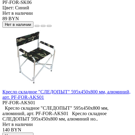
PF-FOR-SK06
Цвет:
Синий
Нет в наличии
89 BYN
Нет в наличии
Кресло складное "СЛЕДОПЫТ" 595х450х800 мм, алюминий,
арт. PF-FOR-AKS01
PF-FOR-AKS01
Кресло складное "СЛЕДОПЫТ" 595х450х800 мм,
алюминий, арт. PF-FOR-AKS01 Кресло складное
СЛЕДОПЫТ 595х450х800 мм, алюминий но..
Нет в наличии
140 BYN