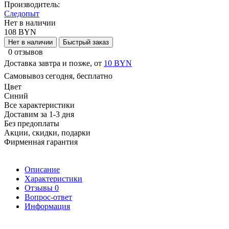
Производитель:
Следопыт
Нет в наличии
108 BYN
Нет в наличии
Быстрый заказ
0 отзывов
Доставка завтра и позже, от
10 BYN
Самовывоз сегодня, бесплатно
Цвет
Синий
Все характеристики
Доставим за 1-3 дня
Без предоплаты
Акции, скидки, подарки
Фирменная гарантия
Описание
Характеристики
Отзывы
0
Вопрос-ответ
Информация