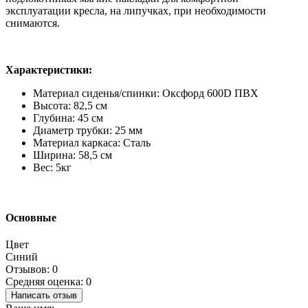
эксплуатации кресла, на липучках, при необходимости
снимаются.
Характеристики:
Материал сиденья/спинки: Оксфорд 600D ПВХ
Высота: 82,5 см
Глубина: 45 см
Диаметр трубки: 25 мм
Материал каркаса: Сталь
Ширина: 58,5 см
Вес: 5кг
Основные
Цвет
Синий
Отзывов: 0
Средняя оценка: 0
Написать отзыв