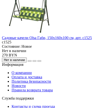
Садовые качели Olsa Габи, 150х160х100 см, арт. с1525
c1525
Состояние:
Новое
Нет в наличии
270 BYN
Нет в наличии
Информация
О компании
Оплата и доставка
Политика безопасности
Новости
Правила возврата товара
Служба поддержки
Контакты и схема проезда