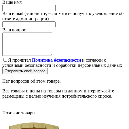
Ваше имя
Ваш e-mail (заполните, если хотите получить уведомление об
ответе администрации)
Ваш вопрос
Я прочитал
Политика безопасности
и согласен с
условиями безопасности и обработки персональных данных
Отправить свой вопрос
Нет вопросов об этом товаре.
Все товары и цены на товары на данном интернет-сайте
размещены с целью изучения потребительского спроса.
Похожие товары