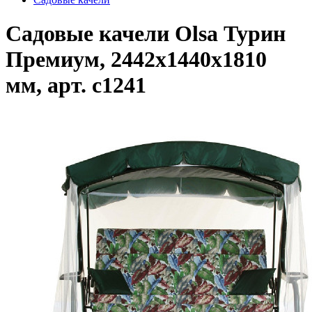
Садовые качели Olsa Турин
Премиум, 2442х1440х1810
мм, арт. с1241