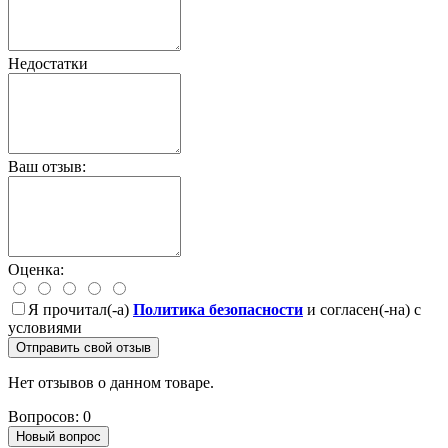
Недостатки
Ваш отзыв:
Оценка:
Я прочитал(-а)
Политика безопасности
и согласен(-на) с
условиями
Отправить свой отзыв
Нет отзывов о данном товаре.
Вопросов: 0
Новый вопрос