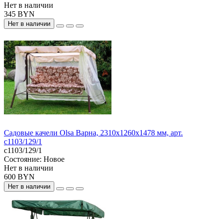
Нет в наличии
345 BYN
Нет в наличии
Садовые качели Olsa Варна, 2310х1260х1478 мм, арт.
с1103/129/1
с1103/129/1
Состояние:
Новое
Нет в наличии
600 BYN
Нет в наличии