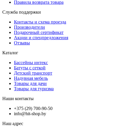
Правила возврата товара
Служба поддержки
Контакты и схема проезда
Производители
Подарочный сертификат
Акции и спецпредложения
Отзывы
Каталог
Бассейны интекс
Батуты с сеткой
Детский транспорт
Надувная мебель
Товары для дачи
Товары для туризма
Наши контакты
+375 (29) 700-90-50
info@hit-shop.by
Наш адрес