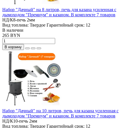
Набор "Дачный" на 8 литров, печь для казана усиленная с
дымоходом "Премиум" и казаном. В комплекте 7 товаров
НД/К8-печь 2мм
Вид топлива:
Твердое
Гарантийный срок:
12
В наличии
265 BYN
В корзину
Набор "Дачный" на 10 литров, печь для казана усиленная с
дымоходом "Премиум" и казаном. В комплекте 7 товаров
НД/К10-печь 2мм
Вид топлива:
Твердое
Гарантийный срок:
12