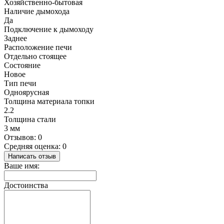
Хозяйственно-бытовая
Наличие дымохода
Да
Подключение к дымоходу
Заднее
Расположение печи
Отдельно стоящее
Состояние
Новое
Тип печи
Одноярусная
Толщина материала топки
2.2
Толщина стали
3 мм
Отзывов: 0
Средняя оценка: 0
Написать отзыв
Ваше имя:
Достоинства