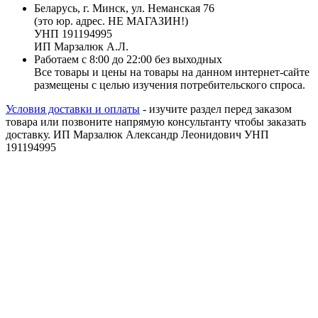
Беларусь, г. Минск, ул. Неманская 76
(это юр. адрес. НЕ МАГАЗИН!)
УНП 191194995
ИП Марзалюк А.Л.
Работаем с 8:00 до 22:00 без выходных
Все товары и цены на товары на данном интернет-сайте
размещены с целью изучения потребительского спроса.
Условия доставки и оплаты
- изучите раздел перед заказом
товара или позвоните напрямую консультанту чтобы заказать
доставку. ИП Марзалюк Александр Леонидович УНП
191194995