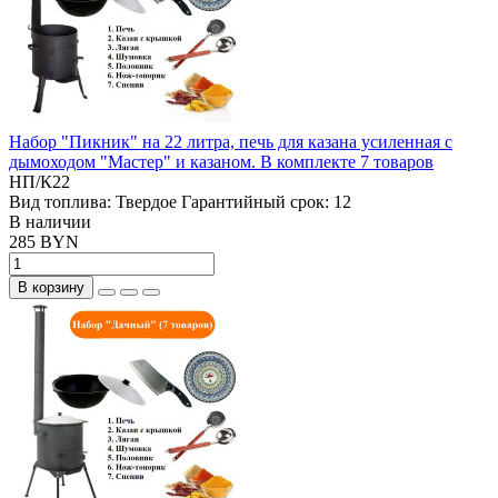
Набор "Пикник" на 22 литра, печь для казана усиленная с
дымоходом "Мастер" и казаном. В комплекте 7 товаров
НП/К22
Вид топлива:
Твердое
Гарантийный срок:
12
В наличии
285 BYN
В корзину