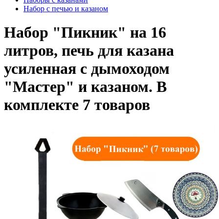
Набор с печью и казаном
Набор "Пикник" на 16
литров, печь для казана
усиленная с дымоходом
"Мастер" и казаном. В
комплекте 7 товаров