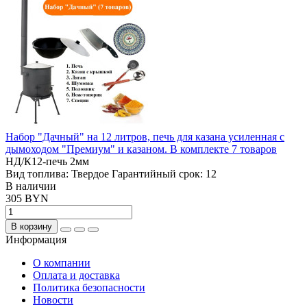
Набор "Дачный" на 12 литров, печь для казана усиленная с
дымоходом "Премиум" и казаном. В комплекте 7 товаров
НД/К12-печь 2мм
Вид топлива:
Твердое
Гарантийный срок:
12
В наличии
305 BYN
В корзину
Информация
О компании
Оплата и доставка
Политика безопасности
Новости