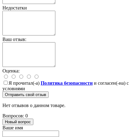
Недостатки
Ваш отзыв:
Оценка:
Я прочитал(-а)
Политика безопасности
и согласен(-на) с
условиями
Отправить свой отзыв
Нет отзывов о данном товаре.
Вопросов: 0
Новый вопрос
Ваше имя