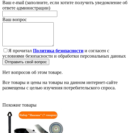
Ваш e-mail (заполните, если хотите получить уведомление об
ответе администрации)
Ваш вопрос
Я прочитал
Политика безопасности
и согласен с
условиями безопасности и обработки персональных данных
Отправить свой вопрос
Нет вопросов об этом товаре.
Все товары и цены на товары на данном интернет-сайте
размещены с целью изучения потребительского спроса.
Похожие товары