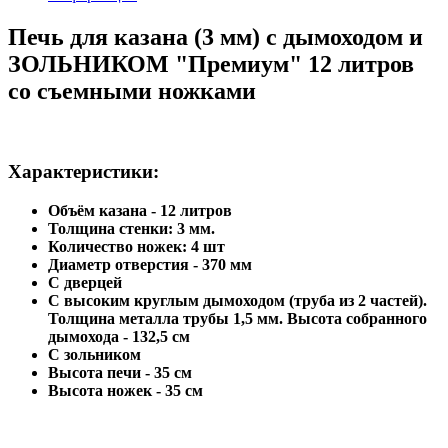
Печь для казана (3 мм) с дымоходом и
ЗОЛЬНИКОМ "Премиум" 12 литров
со съемными ножками
Характеристики:
Объём казана - 12 литров
Толщина стенки: 3 мм.
Количество ножек:
4 шт
Диаметр отверстия - 370
мм
С дверцей
С высоким круглым дымоходом (труба из 2 частей).
Толщина металла трубы 1,5 мм. Высота собранного
дымохода - 132,5 см
С зольником
Высота печи - 35 см
Высота ножек - 35 см