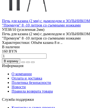
Печь для казана (2 мм) с дымоходом и ЗОЛЬНИКОМ
"Премиум" 8 -10 литров со съемными ножками
УПЗ8/10 (усиленная 2мм)
Печь для казана (2 мм) с дымоходом и ЗОЛЬНИКОМ
"Премиум" 8 -10 литров со съемными ножками
Характеристики: Объём казана 8 и ..
В наличии
160 BYN
В корзину
Информация
О компании
Оплата и доставка
Политика безопасности
Новости
Правила возврата товара
Служба поддержки
Контакты и схема проезда