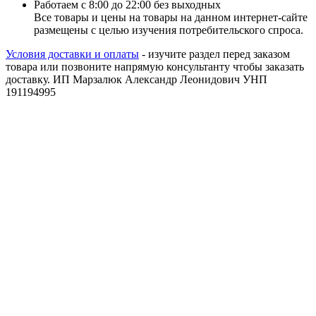
Работаем с 8:00 до 22:00 без выходных
Все товары и цены на товары на данном интернет-сайте
размещены с целью изучения потребительского спроса.
Условия доставки и оплаты
- изучите раздел перед заказом
товара или позвоните напрямую консультанту чтобы заказать
доставку. ИП Марзалюк Александр Леонидович УНП
191194995