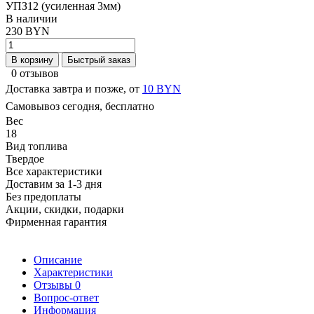
УПЗ12 (усиленная 3мм)
В наличии
230 BYN
В корзину
Быстрый заказ
0 отзывов
Доставка завтра и позже, от
10 BYN
Самовывоз сегодня, бесплатно
Вес
18
Вид топлива
Твердое
Все характеристики
Доставим за 1-3 дня
Без предоплаты
Акции, скидки, подарки
Фирменная гарантия
Описание
Характеристики
Отзывы
0
Вопрос-ответ
Информация