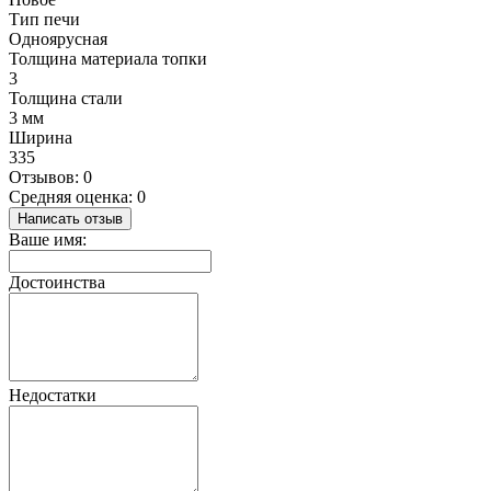
Тип печи
Одноярусная
Толщина материала топки
3
Толщина стали
3 мм
Ширина
335
Отзывов: 0
Средняя оценка: 0
Написать отзыв
Ваше имя:
Достоинства
Недостатки