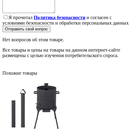
Я прочитал
Политика безопасности
и согласен с
условиями безопасности и обработки персональных данных
Отправить свой вопрос
Нет вопросов об этом товаре.
Все товары и цены на товары на данном интернет-сайте
размещены с целью изучения потребительского спроса.
Похожие товары