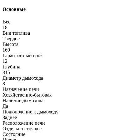
Основные
Вес
18
Вид топлива
Твердое
Высота
169
Гарантийный срок
12
Глубина
315
Диаметр дымохода
8
Назначение печи
Хозяйственно-бытовая
Наличие дымохода
Да
Подключение к дымоходу
Заднее
Расположение печи
Отдельно стоящее
Состояние
Новое