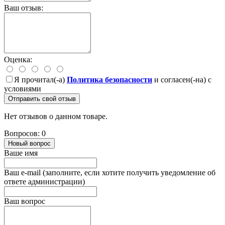
Ваш отзыв:
Оценка:
Я прочитал(-а)
Политика безопасности
и согласен(-на) с
условиями
Отправить свой отзыв
Нет отзывов о данном товаре.
Вопросов: 0
Новый вопрос
Ваше имя
Ваш e-mail (заполните, если хотите получить уведомление об
ответе администрации)
Ваш вопрос