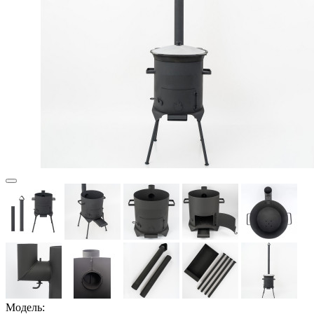
Модель: