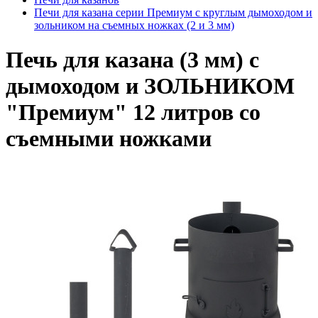
Печи для казана серии Премиум с круглым дымоходом и
зольником на съемных ножках (2 и 3 мм)
Печь для казана (3 мм) с
дымоходом и ЗОЛЬНИКОМ
"Премиум" 12 литров со
съемными ножками